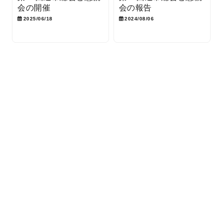
会の開催
会の報告
2025/06/18
2024/08/06